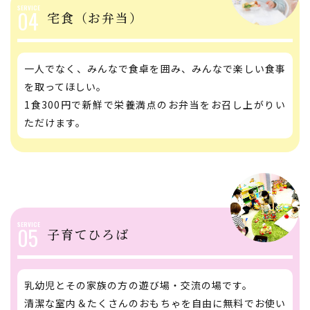
04
宅食（お弁当）
一人でなく、みんなで食卓を囲み、みんなで楽しい食事
を取ってほしい。
1食300円で新鮮で栄養満点のお弁当をお召し上がりい
ただけます。
05
子育てひろば
乳幼児とその家族の方の遊び場・交流の場です。
清潔な室内＆たくさんのおもちゃを自由に無料でお使い