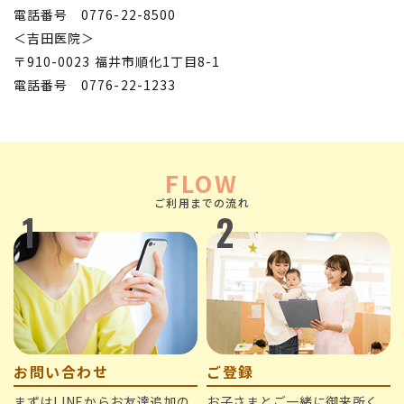
​​​​​​​電話番号
0776-22-8500
＜吉田医院＞
〒910-0023 福井市順化1丁目8-1
​​​​​​​電話番号
0776-22-1233
FLOW
ご利用までの流れ
1
2
お問い合わせ
ご登録
まずはLINEからお友達追加の
お子さまとご一緒に御来所く