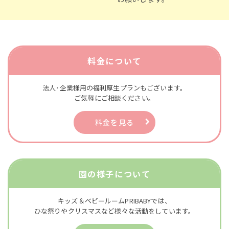
料金について
法人･企業様用の福利厚生プランもございます。
ご気軽にご相談ください。
料金を見る
園の様子について
キッズ＆ベビールームPRIBABYでは、
​​​​​​​ひな祭りやクリスマスなど様々な活動をしています。