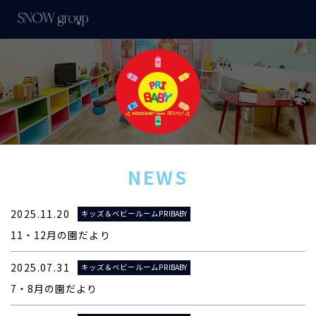
NEWS
2025.11.20
キッズ＆ベビールームPRIBABY
11・12月の園だより
2025.07.31
キッズ＆ベビールームPRIBABY
7・8月の園だより