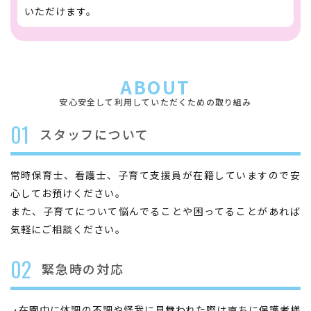
いただけます。
ABOUT
安心安全して利用していただくための取り組み
01
スタッフについて
常時保育士、看護士、子育て支援員が在籍していますので安
心してお預けください。
また、子育てについて悩んでることや困ってることがあれば
気軽にご相談ください。
02
緊急時の対応
･在園中に体調の不調や怪我に見舞われた際は直ちに保護者様