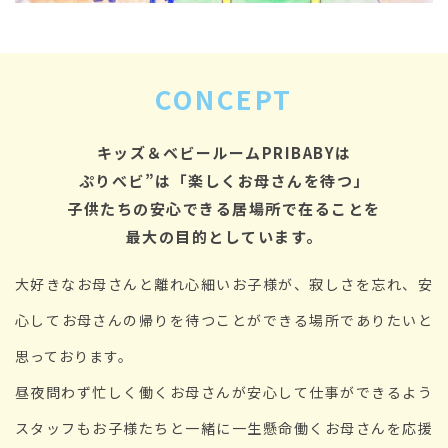
CONCEPT
キッズ＆ベビールームPRIBABYは
ぷりべビ”は「楽しくお母さんを待つ」
子供たちの安心できる居場所で在ることを
最大の目的としています。
大好きなお母さんと離れ心細いお子様が、寂しさを忘れ、安
心して
お母さんの帰りを待つことができる場所でありたいと
思っております。
昼夜問わず忙しく働くお母さんが安心して仕事ができるよう
スタッフもお子様たちと一緒に一生懸命働くお母さんを応援