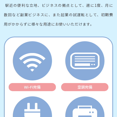
駅近の便利な立地、ビジネスの拠点として、週に1度、月に
数回など副業ビジネスに、
また起業の試運転として、初期費
用がかからずに様々な用途にお使いいただけます。
Wi-Fi完備
空調完備