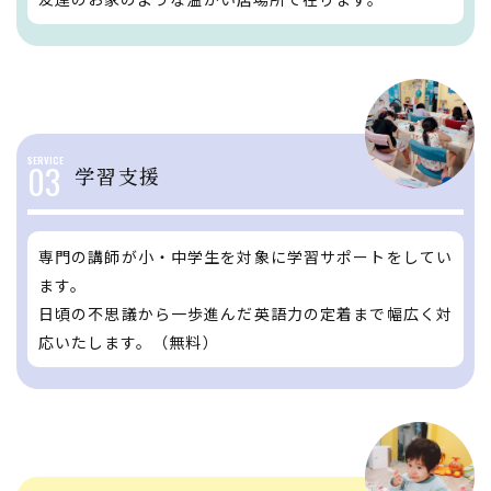
03
学習支援
専門の講師が小・中学生を対象に学習サポートをしてい
ます。
日頃の不思議から一歩進んだ英語力の定着まで幅広く対
応いたします。（無料）