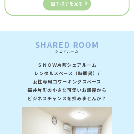
園の様子を見る
SHARED ROOM
シェアルーム
ＳＮＯＷ片町シェアルーム
レンタルスペース（時間貸）/
​​​​​​​女性専用コワーキングスペース
福井片町の小さな可愛いお部屋から
​​​​​​​ビジネスチャンスを掴みませんか？