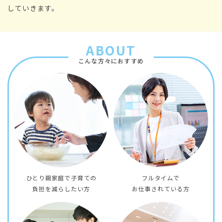
していきます。
ABOUT
こんな方々におすすめ
ひとり親家庭で子育ての
フルタイムで
負担を減らしたい方
​​​​​​​お仕事されている方