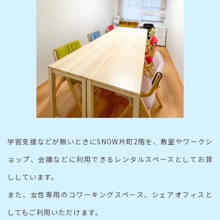
学習支援などが無いときにSNOW片町2階を、教室やワークシ
ョップ、
会議などに利用できるレンタルスペースとしてお貸
ししています。
また、女性専用のコワーキングスペース、シェアオフィスと
してもご利用いただけます。