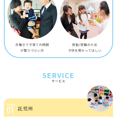
共働きで子育ての時間
夜勤/夜職のため
​​​​​​​が取りづらい方
​​​​​​​子供を預かってほしい
SERVICE
サービス
01
託児所