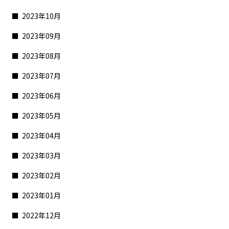
2023年10月
2023年09月
2023年08月
2023年07月
2023年06月
2023年05月
2023年04月
2023年03月
2023年02月
2023年01月
2022年12月