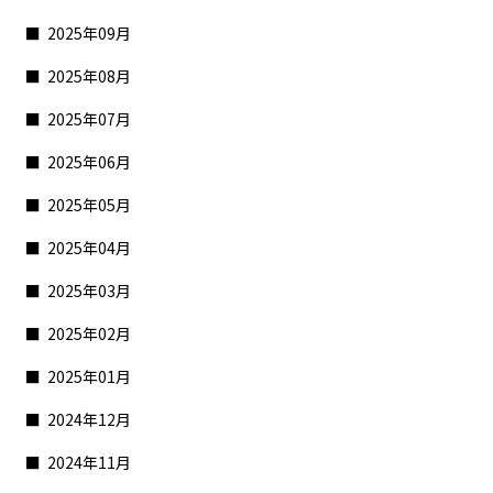
2025年09月
2025年08月
2025年07月
2025年06月
2025年05月
2025年04月
2025年03月
2025年02月
2025年01月
2024年12月
2024年11月