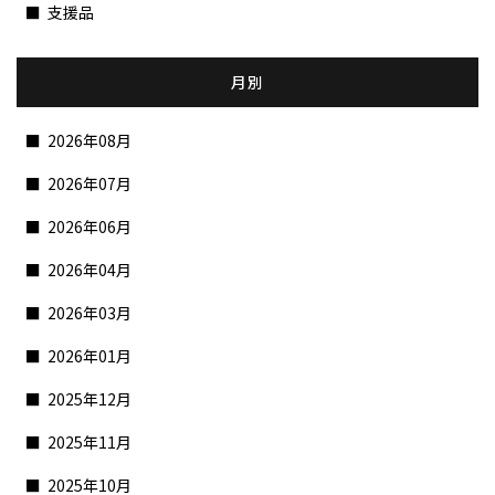
支援品
月別
2026年08月
2026年07月
2026年06月
2026年04月
2026年03月
2026年01月
2025年12月
2025年11月
2025年10月