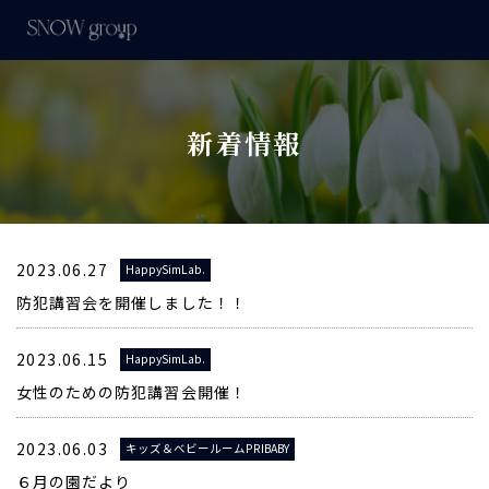
新着情報
2023.06.27
HappySimLab.
防犯講習会を開催しました！！
2023.06.15
HappySimLab.
女性のための防犯講習会開催！
2023.06.03
キッズ＆ベビールームPRIBABY
６月の園だより