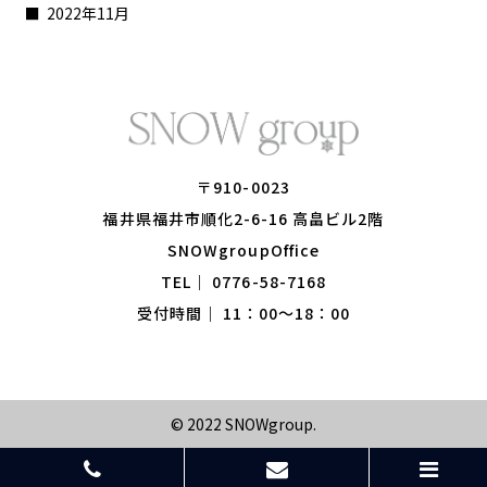
2022年11月
〒910-0023
​​​​​​​福井県福井市順化2-6-16 高畠ビル2階
​​​​​​​SNOWgroupOffice
TEL｜
0776-58-7168
受付時間｜ 11：00～18：00
© 2022
SNOWgroup
.