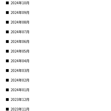
2024年10月
2024年09月
2024年08月
2024年07月
2024年06月
2024年05月
2024年04月
2024年03月
2024年02月
2024年01月
2023年12月
2023年11月