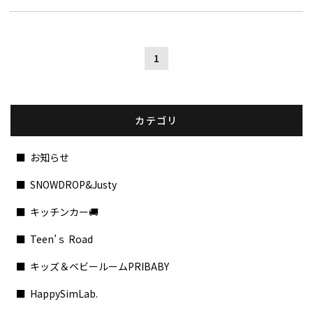
1
カテゴリ
お知らせ
SNOWDROP&Justy
キッチンカー🚚
Teen’ｓ Road
キッズ＆ベビールームPRIBABY
HappySimLab.