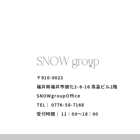
〒910-0023
​​​​​​​福井県福井市順化2-6-16 高畠ビル2階
​​​​​​​SNOWgroupOffice
TEL｜
0776-58-7168
受付時間｜ 11：00～18：00