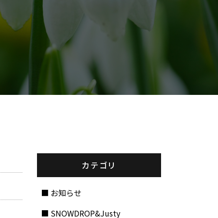
カテゴリ
お知らせ
SNOWDROP&Justy