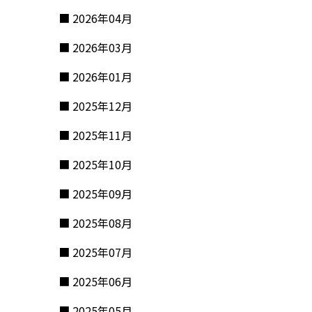
2026年04月
2026年03月
2026年01月
2025年12月
2025年11月
2025年10月
2025年09月
2025年08月
2025年07月
2025年06月
2025年05月