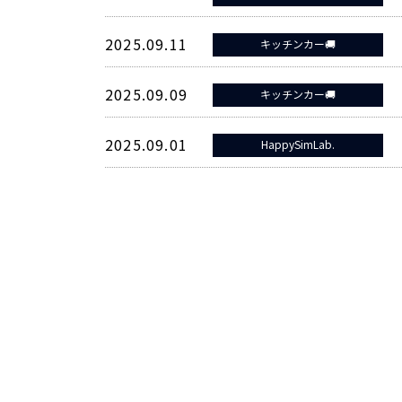
2025.09.11
キッチンカー🚚
2025.09.09
キッチンカー🚚
2025.09.01
HappySimLab.