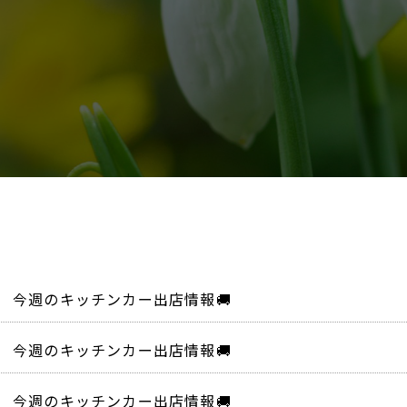
今週のキッチンカー出店情報🚚
今週のキッチンカー出店情報🚚
今週のキッチンカー出店情報🚚