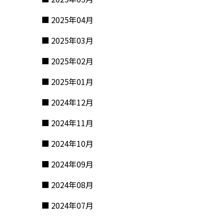
2025年04月
2025年03月
2025年02月
2025年01月
2024年12月
2024年11月
2024年10月
2024年09月
2024年08月
2024年07月