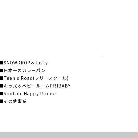
SNOWDROP＆Justy
日本一のカレーパン
Teen's Road(フリースクール)
キッズ＆ベビールームPRIBABY
SimLab. Happy Project
その他事業