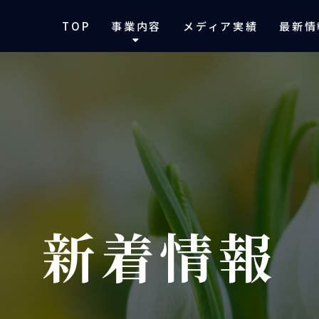
TOP
事業内容
メディア実績
最新情
新着情報