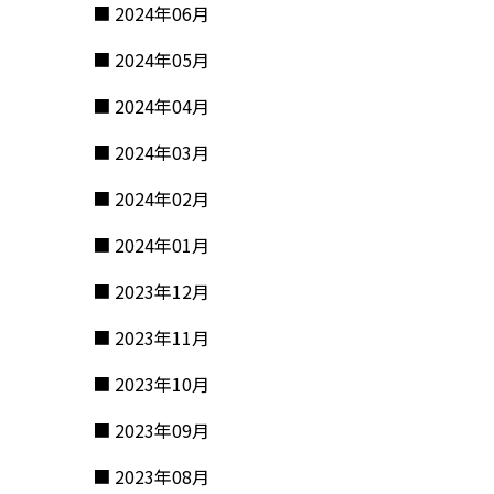
2024年06月
2024年05月
2024年04月
2024年03月
2024年02月
2024年01月
2023年12月
2023年11月
2023年10月
2023年09月
2023年08月