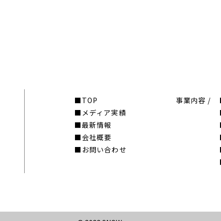
TOP
事業内容 /
メディア実績
最新情報
会社概要
お問い合わせ