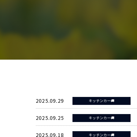
2025.09.29
キッチンカー🚚
2025.09.25
キッチンカー🚚
2025.09.18
キッチンカー🚚