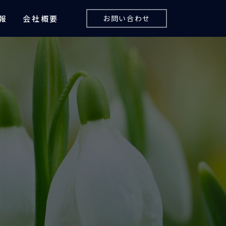
報
会社概要
お問い合わせ