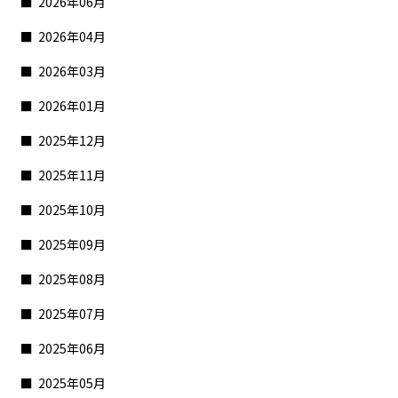
2026年06月
2026年04月
2026年03月
2026年01月
2025年12月
2025年11月
2025年10月
2025年09月
2025年08月
2025年07月
2025年06月
2025年05月