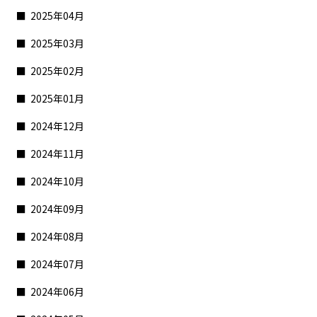
2025年04月
2025年03月
2025年02月
2025年01月
2024年12月
2024年11月
2024年10月
2024年09月
2024年08月
2024年07月
2024年06月