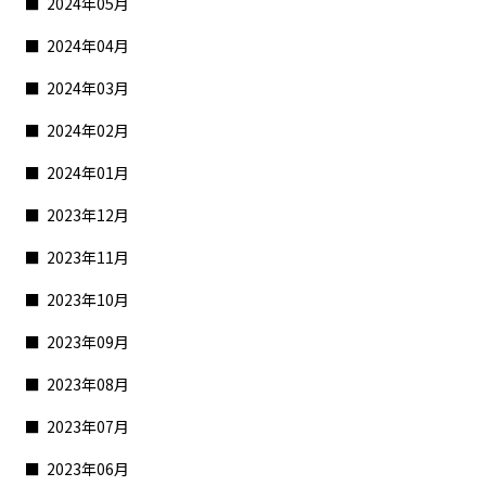
2024年05月
2024年04月
2024年03月
2024年02月
2024年01月
2023年12月
2023年11月
2023年10月
2023年09月
2023年08月
2023年07月
2023年06月