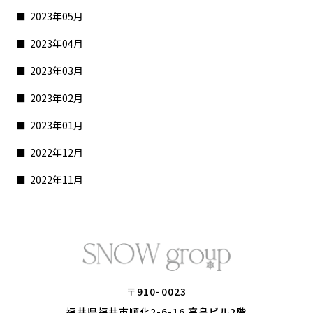
2023年05月
2023年04月
2023年03月
2023年02月
2023年01月
2022年12月
2022年11月
〒910-0023
​​​​​​​福井県福井市順化2-6-16 高畠ビル2階