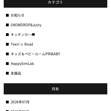
カテゴリ
お知らせ
SNOWDROP&Justy
キッチンカー🚚
Teen’ｓ Road
キッズ＆ベビールームPRIBABY
HappySimLab.
支援品
月別
2026年07月