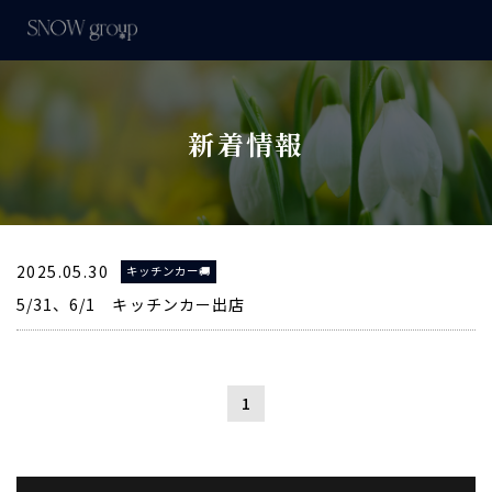
新着情報
2025.05.30
キッチンカー🚚
5/31、6/1 キッチンカー出店
1