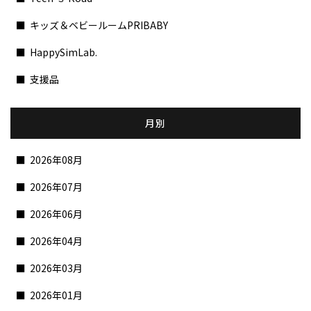
キッズ＆ベビールームPRIBABY
HappySimLab.
支援品
月別
2026年08月
2026年07月
2026年06月
2026年04月
2026年03月
2026年01月