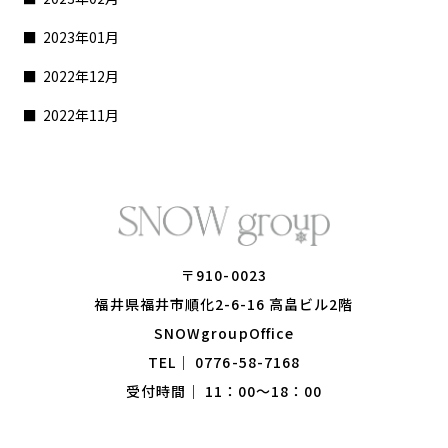
2023年01月
2022年12月
2022年11月
〒910-0023
​​​​​​​福井県福井市順化2-6-16 高畠ビル2階
​​​​​​​SNOWgroupOffice
TEL｜
0776-58-7168
受付時間｜ 11：00～18：00