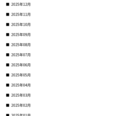
2025年12月
2025年11月
2025年10月
2025年09月
2025年08月
2025年07月
2025年06月
2025年05月
2025年04月
2025年03月
2025年02月
2025年01月