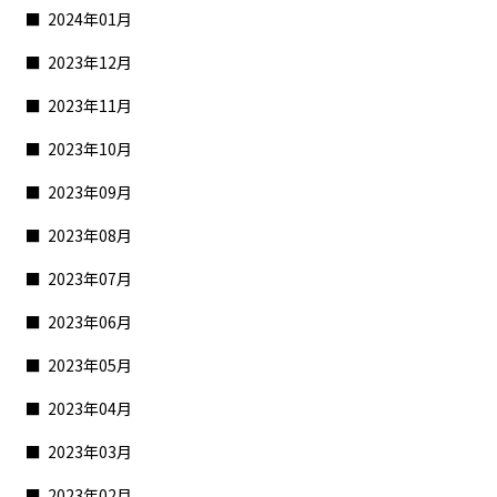
2024年01月
2023年12月
2023年11月
2023年10月
2023年09月
2023年08月
2023年07月
2023年06月
2023年05月
2023年04月
2023年03月
2023年02月