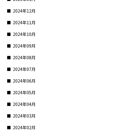
2024年12月
2024年11月
2024年10月
2024年09月
2024年08月
2024年07月
2024年06月
2024年05月
2024年04月
2024年03月
2024年02月