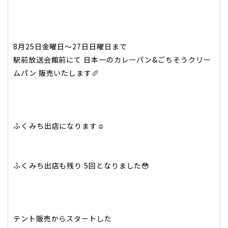
8月25日金曜日〜27日日曜日まで
駅前放送会館前にて 日本一のカレーパン&ごちそうクリー
ムパン 販売いたします🥖
ふくみち出店になります☺️
ふくみち出店も残り 5回となりました😳
テント販売からスタートした