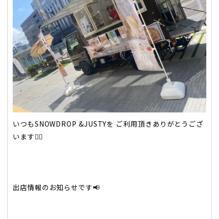
いつもSNOWDROP &JUSTYを ご利用頂きありがとうござ
います🙇‍♂️
出店情報のお知らせです📢