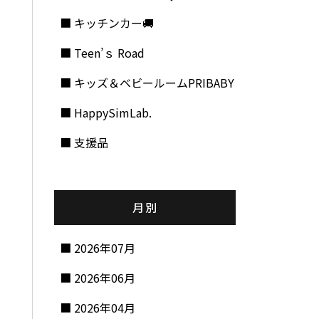
キッチンカー🚚
Teen’ｓ Road
キッズ＆ベビールームPRIBABY
HappySimLab.
支援品
月別
2026年07月
2026年06月
2026年04月