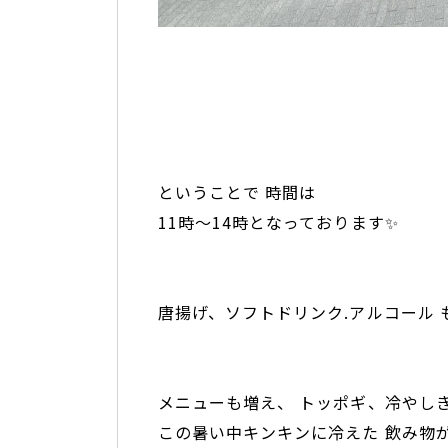
ということで 時間は
11時〜14時となっております✨
唐揚げ、ソフトドリンク.アルコール 
メニューも増え、 トッポギ、冷やしき
この暑い中キンキンに冷えた 飲み物が