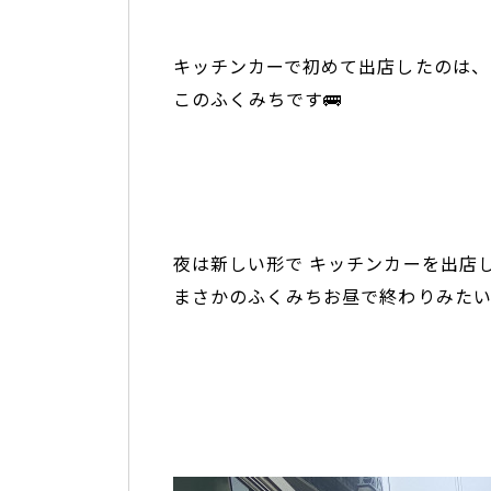
キッチンカーで初めて出店したのは、
このふくみちです🚌
夜は新しい形で キッチンカーを出店
まさかのふくみちお昼で終わりみた