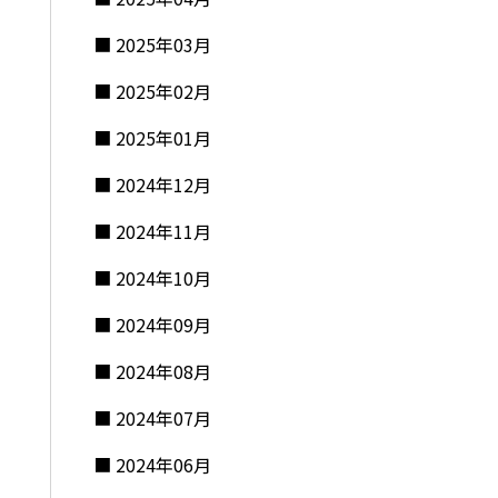
2025年03月
2025年02月
2025年01月
2024年12月
2024年11月
2024年10月
2024年09月
2024年08月
2024年07月
2024年06月