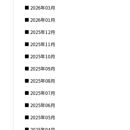
2026年03月
2026年01月
2025年12月
2025年11月
2025年10月
2025年09月
2025年08月
2025年07月
2025年06月
2025年05月
2025年04月