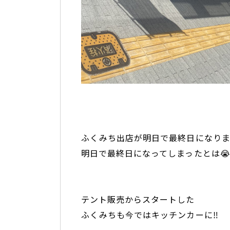
ふくみち出店が明日で最終日になりま
明日で最終日になってしまったとは
テント販売からスタートした
ふくみちも今ではキッチンカーに‼️