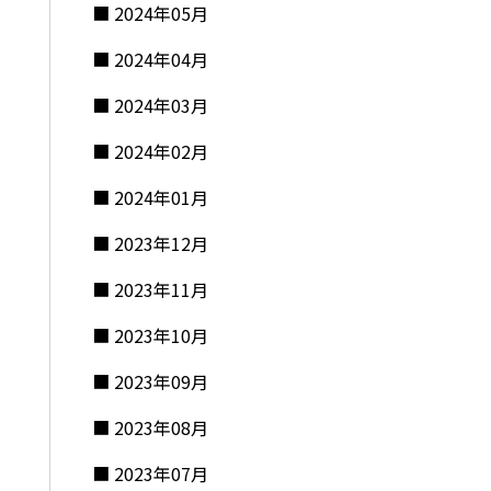
2024年05月
2024年04月
2024年03月
2024年02月
2024年01月
2023年12月
2023年11月
2023年10月
2023年09月
2023年08月
2023年07月