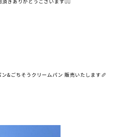
用頂きありがとうございます🙇‍♂️
ン&ごちそうクリームパン 販売いたします🥖