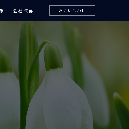
報
会社概要
お問い合わせ