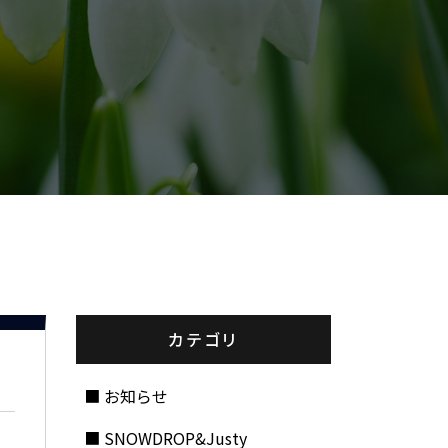
カテゴリ
お知らせ
SNOWDROP&Justy