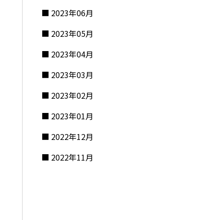
2023年06月
2023年05月
2023年04月
2023年03月
2023年02月
2023年01月
2022年12月
2022年11月