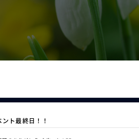
ベント最終日！！