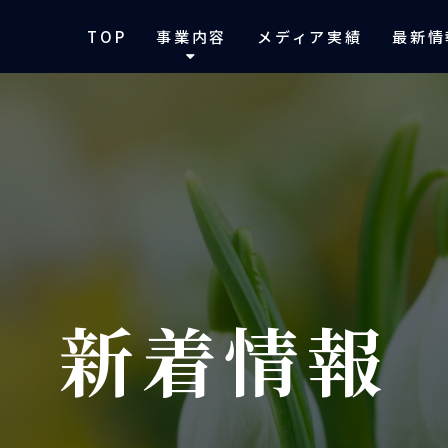
TOP
事業内容
メディア実績
最新情
新着情報