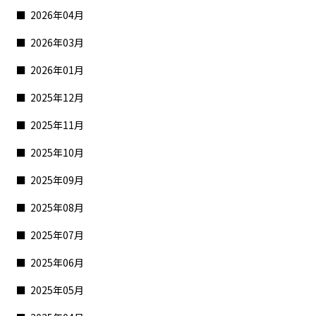
2026年04月
2026年03月
2026年01月
2025年12月
2025年11月
2025年10月
2025年09月
2025年08月
2025年07月
2025年06月
2025年05月