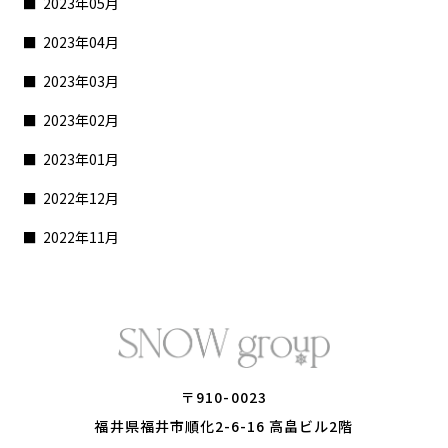
2023年05月
2023年04月
2023年03月
2023年02月
2023年01月
2022年12月
2022年11月
〒910-0023
​​​​​​​福井県福井市順化2-6-16 高畠ビル2階