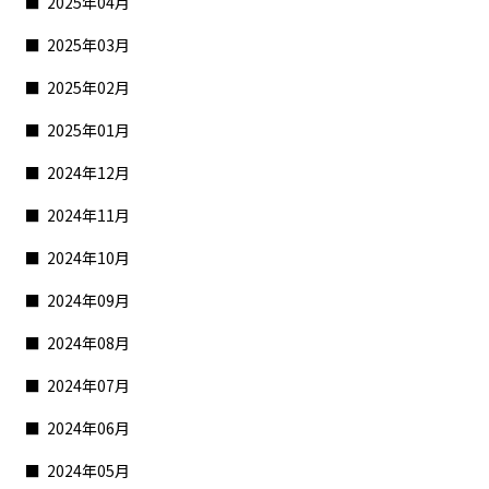
2025年04月
2025年03月
2025年02月
2025年01月
2024年12月
2024年11月
2024年10月
2024年09月
2024年08月
2024年07月
2024年06月
2024年05月