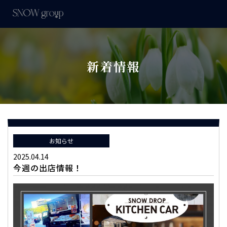
新着情報
お知らせ
2025.04.14
今週の出店情報！