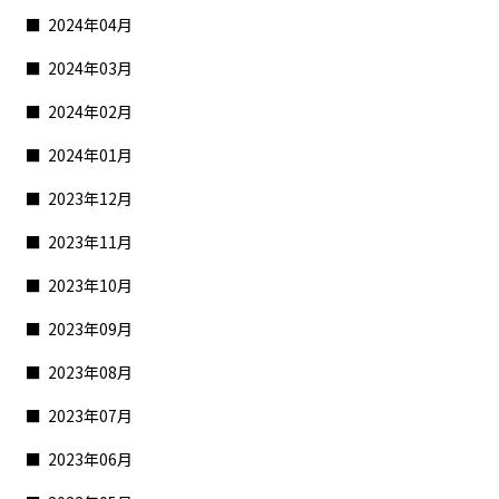
2024年04月
2024年03月
2024年02月
2024年01月
2023年12月
2023年11月
2023年10月
2023年09月
2023年08月
2023年07月
2023年06月