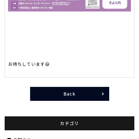
お待ちしています😃
Back
カテゴリ