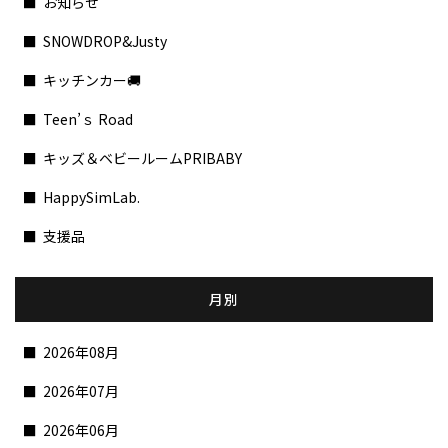
お知らせ
SNOWDROP&Justy
キッチンカー🚚
Teen’ｓ Road
キッズ＆ベビールームPRIBABY
HappySimLab.
支援品
月別
2026年08月
2026年07月
2026年06月