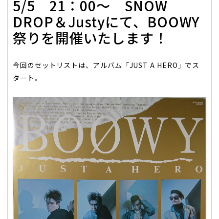
5/5 21：00～ SNOW
DROP＆Justyにて、BOOWY
祭りを開催いたします！
今回のセットリストは、アルバム「JUST A HERO」でス
タート。