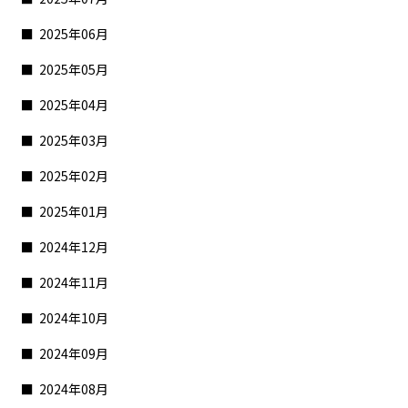
2025年06月
2025年05月
2025年04月
2025年03月
2025年02月
2025年01月
2024年12月
2024年11月
2024年10月
2024年09月
2024年08月