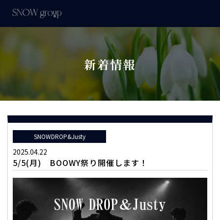
新着情報
SNOWDROP&Justy
2025.04.22
5/5(月) BOOWY祭り開催します！