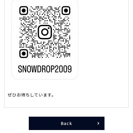
ぜひお待ちしています。
Back