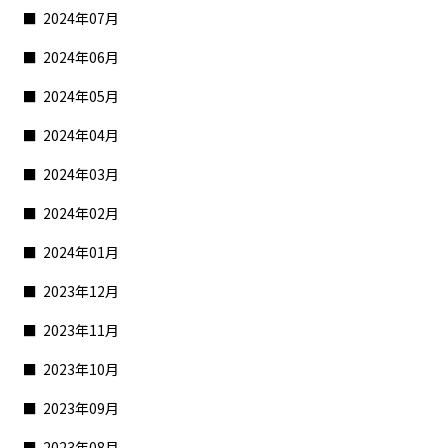
2024年07月
2024年06月
2024年05月
2024年04月
2024年03月
2024年02月
2024年01月
2023年12月
2023年11月
2023年10月
2023年09月
2023年08月