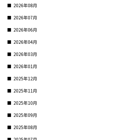
2026年08月
2026年07月
2026年06月
2026年04月
2026年03月
2026年01月
2025年12月
2025年11月
2025年10月
2025年09月
2025年08月
2025年07月