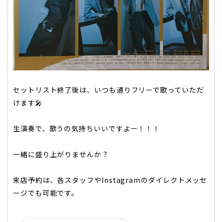
セットリスト終了後は、いつも通りフリーで歌っていただ
けます🎤
生演奏で、歌うの気持ちいいですよー！！！
一緒に盛り上がりませんか？
来店予約は、各スタッフやInstagramのダイレクトメッセ
ージでも可能です。