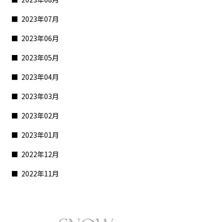
2023年07月
2023年06月
2023年05月
2023年04月
2023年03月
2023年02月
2023年01月
2022年12月
2022年11月