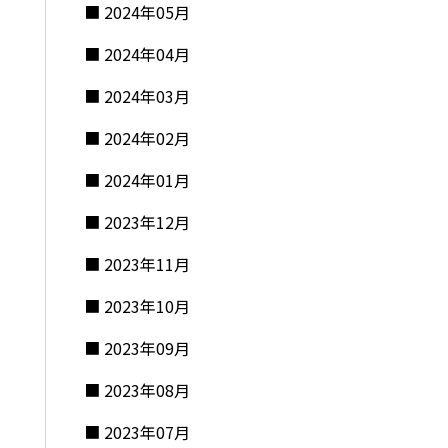
2024年05月
2024年04月
2024年03月
2024年02月
2024年01月
2023年12月
2023年11月
2023年10月
2023年09月
2023年08月
2023年07月