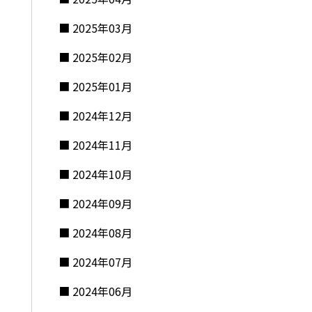
2025年03月
2025年02月
2025年01月
2024年12月
2024年11月
2024年10月
2024年09月
2024年08月
2024年07月
2024年06月