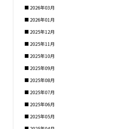
2026年03月
2026年01月
2025年12月
2025年11月
2025年10月
2025年09月
2025年08月
2025年07月
2025年06月
2025年05月
2025年04月