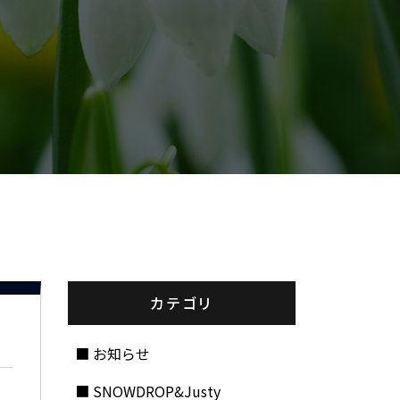
カテゴリ
お知らせ
SNOWDROP&Justy