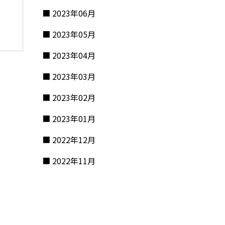
2023年06月
2023年05月
2023年04月
2023年03月
2023年02月
2023年01月
2022年12月
2022年11月