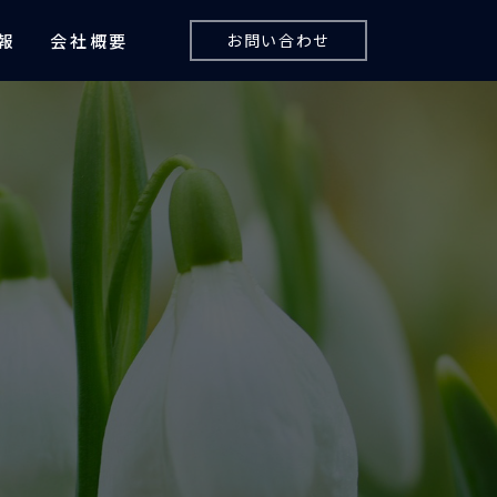
報
会社概要
お問い合わせ