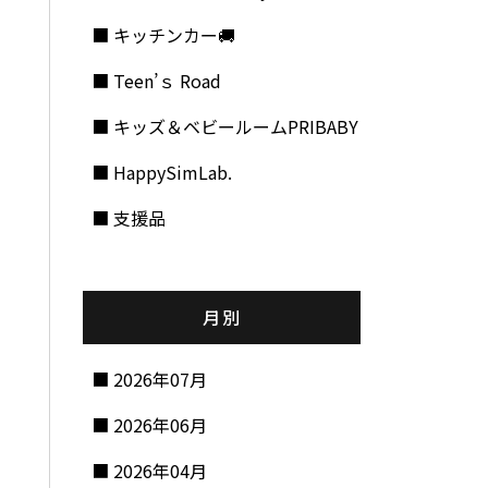
キッチンカー🚚
Teen’ｓ Road
キッズ＆ベビールームPRIBABY
HappySimLab.
支援品
月別
2026年07月
2026年06月
2026年04月