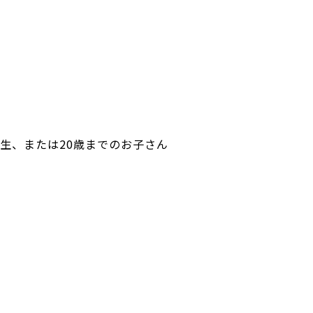
生、または20歳までのお子さん