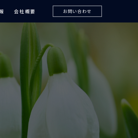
報
会社概要
お問い合わせ