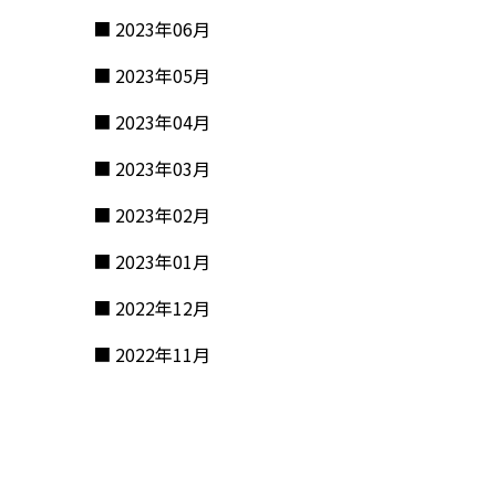
2023年06月
2023年05月
2023年04月
2023年03月
2023年02月
2023年01月
2022年12月
2022年11月