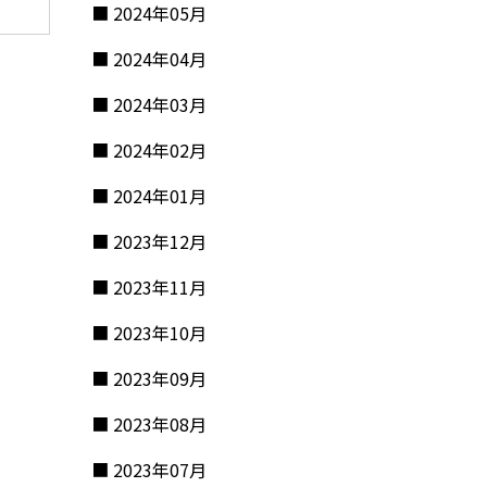
2024年05月
2024年04月
2024年03月
2024年02月
2024年01月
2023年12月
2023年11月
2023年10月
2023年09月
2023年08月
2023年07月