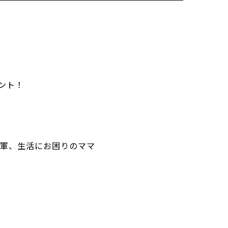
ント！
軍、生活にお困りのママ