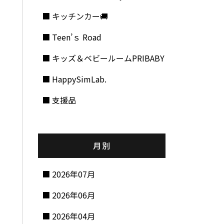
キッチンカー🚚
Teen’ｓ Road
キッズ＆ベビールームPRIBABY
HappySimLab.
支援品
月別
2026年07月
2026年06月
2026年04月