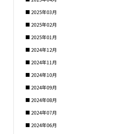
2025年03月
2025年02月
2025年01月
2024年12月
2024年11月
2024年10月
2024年09月
2024年08月
2024年07月
2024年06月