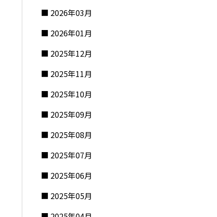
2026年03月
2026年01月
2025年12月
2025年11月
2025年10月
2025年09月
2025年08月
2025年07月
2025年06月
2025年05月
2025年04月