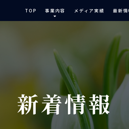
TOP
事業内容
メディア実績
最新情
新着情報