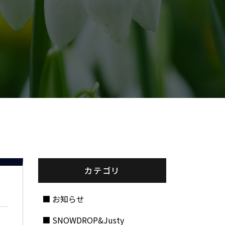
カテゴリ
お知らせ
SNOWDROP&Justy