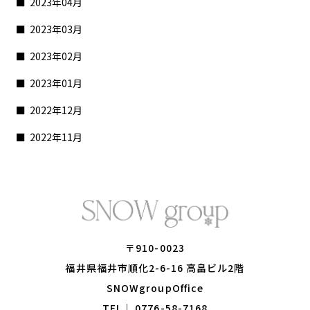
2023年04月
2023年03月
2023年02月
2023年01月
2022年12月
2022年11月
〒910-0023
​​​​​​​福井県福井市順化2-6-16 高畠ビル2階
​​​​​​​SNOWgroupOffice
TEL｜
0776-58-7168