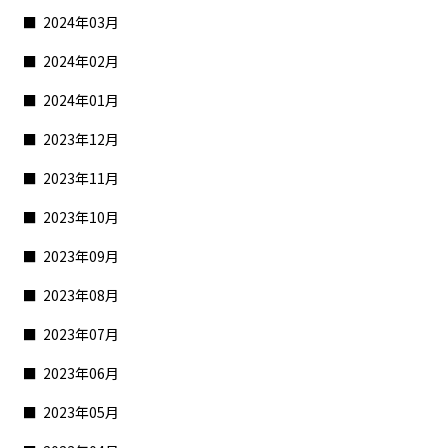
2024年03月
2024年02月
2024年01月
2023年12月
2023年11月
2023年10月
2023年09月
2023年08月
2023年07月
2023年06月
2023年05月