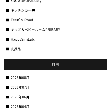
SNOWDROP&Justy
キッチンカー🚚
Teen’ｓ Road
キッズ＆ベビールームPRIBABY
HappySimLab.
支援品
月別
2026年08月
2026年07月
2026年06月
2026年04月