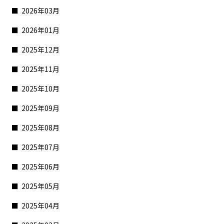
2026年03月
2026年01月
2025年12月
2025年11月
2025年10月
2025年09月
2025年08月
2025年07月
2025年06月
2025年05月
2025年04月