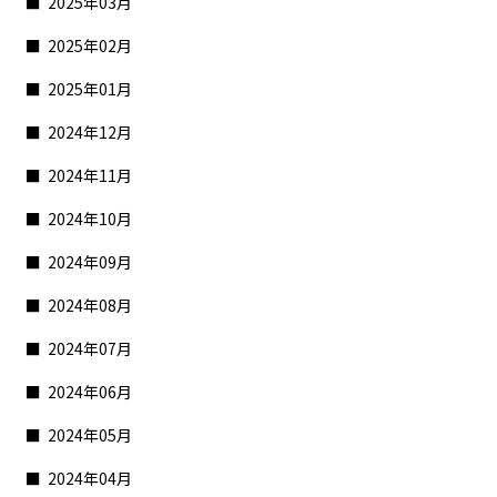
2025年03月
2025年02月
2025年01月
2024年12月
2024年11月
2024年10月
2024年09月
2024年08月
2024年07月
2024年06月
2024年05月
2024年04月