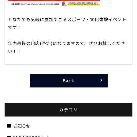
どなたでも気軽に参加できるスポーツ・文化体験イベント
です！
年内最後の出店(予定)になりますので、ぜひお越しくださ
い！！
Back
カテゴリ
お知らせ