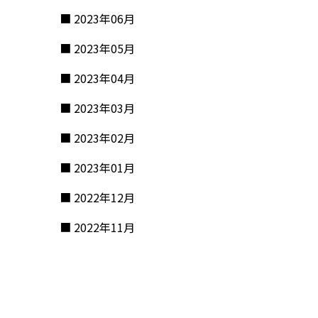
2023年06月
2023年05月
2023年04月
2023年03月
2023年02月
2023年01月
2022年12月
2022年11月