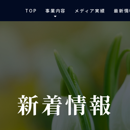
TOP
事業内容
メディア実績
最新情
新着情報