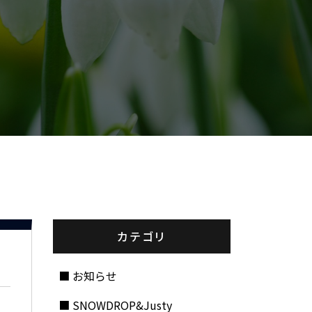
カテゴリ
お知らせ
SNOWDROP&Justy