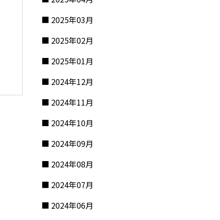
2025年03月
2025年02月
2025年01月
2024年12月
2024年11月
2024年10月
2024年09月
2024年08月
2024年07月
2024年06月