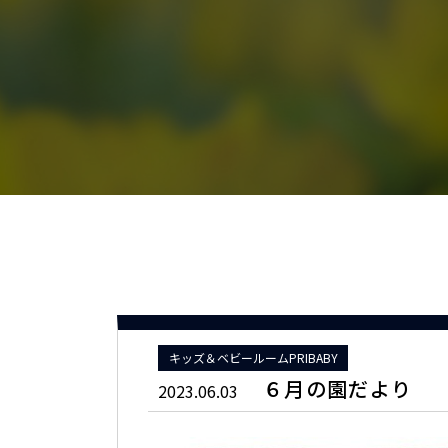
キッズ＆ベビールームPRIBABY
６月の園だより
2023.06.03