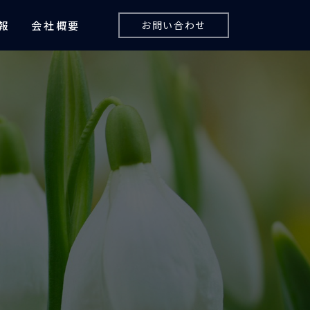
報
会社概要
お問い合わせ