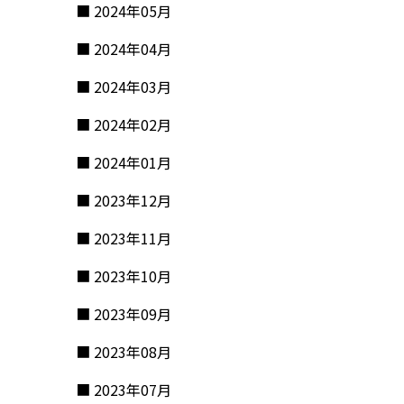
2024年05月
2024年04月
2024年03月
2024年02月
2024年01月
2023年12月
2023年11月
2023年10月
2023年09月
2023年08月
2023年07月