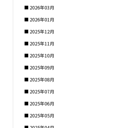
2026年03月
2026年01月
2025年12月
2025年11月
2025年10月
2025年09月
2025年08月
2025年07月
2025年06月
2025年05月
2025年04月