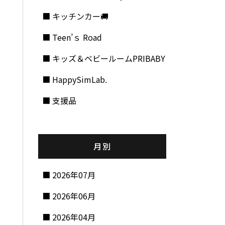
キッチンカー🚚
Teen’ｓ Road
キッズ＆ベビールームPRIBABY
HappySimLab.
支援品
月別
2026年07月
2026年06月
2026年04月