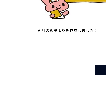
６月の園だよりを作成しました！